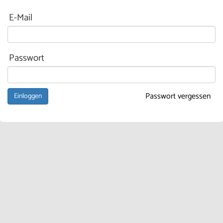
E-Mail
Passwort
Passwort vergessen
Einloggen