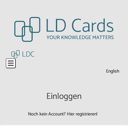
Open main menu
English
Einloggen
Noch kein Account? Hier registrieren!